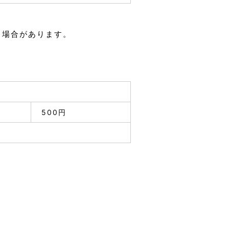
る場合があります。
500円