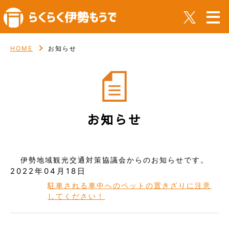
HOME
お知らせ
お知らせ
伊勢地域観光交通対策協議会からのお知らせです。
2022年04月18日
駐車される車中へのペットの置きざりに注意
してください！