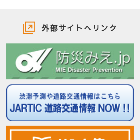
外部サイトへリンク