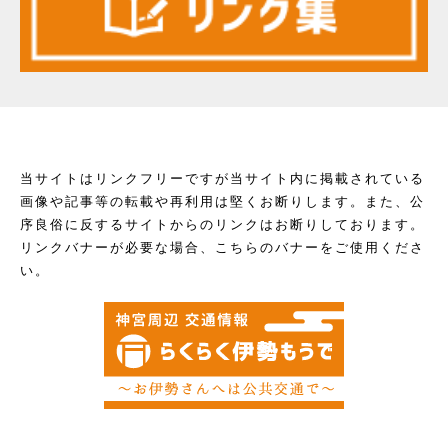
当サイトはリンクフリーですが当サイト内に掲載されている
画像や記事等の転載や再利用は堅くお断りします。また、公
序良俗に反するサイトからのリンクはお断りしております。
リンクバナーが必要な場合、こちらのバナーをご使用くださ
い。