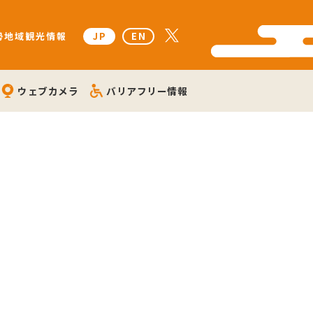
勢地域観光情報
JP
EN
ウェブカメラ
バリアフリー情報