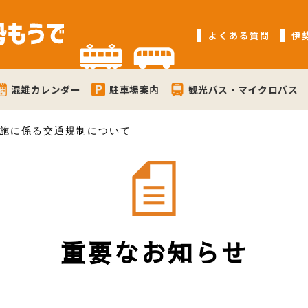
よくある質問
伊
混雑カレンダー
駐車場案内
観光バス・マイクロバス
施に係る交通規制について
重要なお知らせ