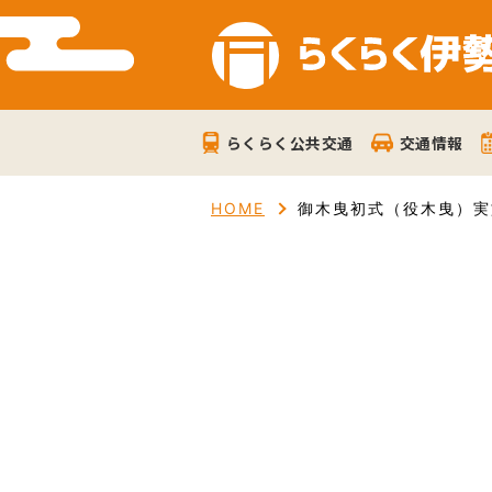
らくらく公共交通
交通情報
HOME
御木曳初式（役木曳）実