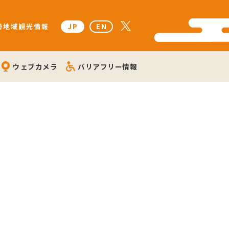
勢地域観光情報
JP
EN
ウェブカメラ
バリアフリー情報