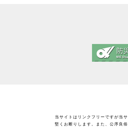
当サイトはリンクフリーですが当サ
堅くお断りします。また、公序良俗