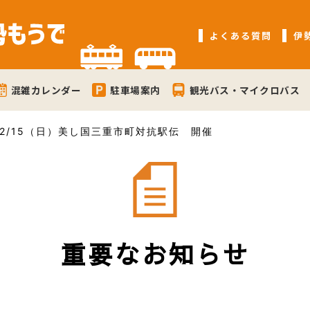
よくある質問
伊
混雑カレンダー
駐車場案内
観光バス・マイクロバス
2/15（日）美し国三重市町対抗駅伝 開催
重要なお知らせ