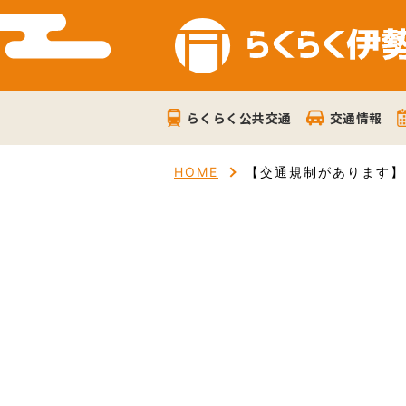
らくらく公共交通
交通情報
HOME
【交通規制があります】