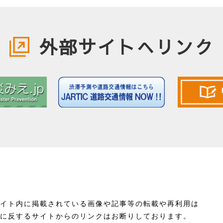
外部サイトへリンク
イト内に掲載されている画像や記事等の転載や再利用は
に反するサイトからのリンクはお断りしております。