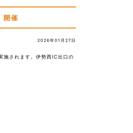
 開催
2026年01月27日
実施されます。伊勢西IC出口の