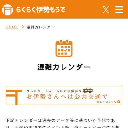
HOME
混雑カレンダー
混雑カレンダー
下記カレンダーは過去のデータ等に基づいた予想であ
り、天候や周辺でのイベント等、当ホームページの予想