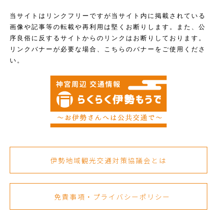
当サイトはリンクフリーですが当サイト内に掲載されている
画像や記事等の転載や再利用は堅くお断りします。また、公
序良俗に反するサイトからのリンクはお断りしております。
リンクバナーが必要な場合、こちらのバナーをご使用くださ
い。
伊勢地域観光交通対策協議会とは
免責事項・プライバシーポリシー