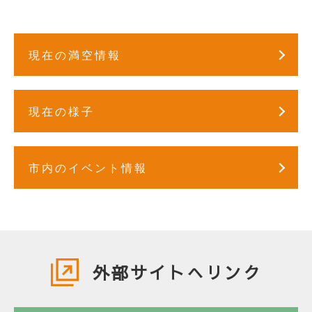
現在の満空情報
現在の様子
市内のイベント情報
外部サイトへリンク